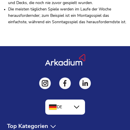
und Decks, die noch nie zuvor gespielt wurden.
Die meisten täglichen Spiele werden im Laufe der Woche
herausfordernder; zum Beispiel ist ein Montagsspiel das
einfachste, während ein Sonntagsspiel das herausforderndste ist.
DE
EN
Top Kategorien