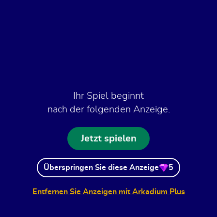
Ihr Spiel beginnt
nach der folgenden Anzeige.
Jetzt spielen
Überspringen Sie diese Anzeige
5
Entfernen Sie Anzeigen mit Arkadium Plus