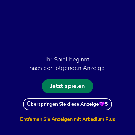
Ihr Spiel beginnt
nach der folgenden Anzeige.
Jetzt spielen
Überspringen Sie diese Anzeige
5
Entfernen Sie Anzeigen mit Arkadium Plus