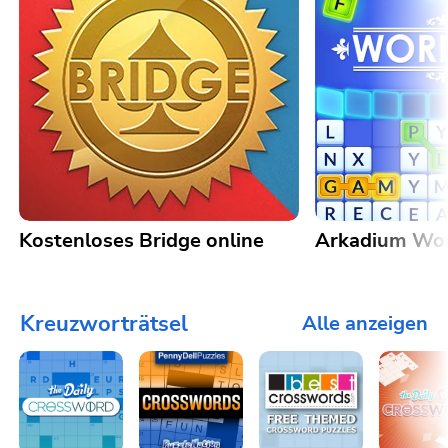
Kostenloses Bridge online
Arkadium Wo
Kreuzworträtsel
Alle anzeigen