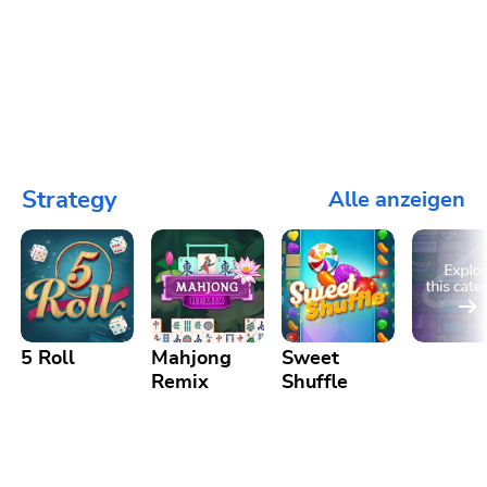
Strategy
Alle anzeigen
5 Roll
Mahjong
Sweet
Remix
Shuffle