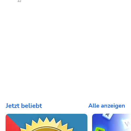
Ad
Jetzt beliebt
Alle anzeigen