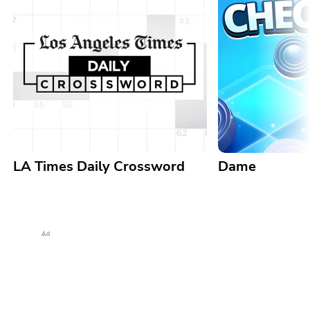
LA Times Daily Crossword
Dame
Ad