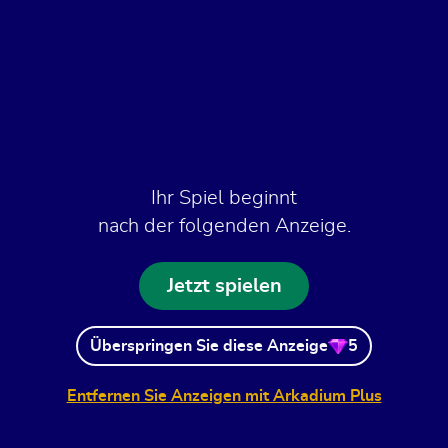
Ihr Spiel beginnt
nach der folgenden Anzeige.
Jetzt spielen
Überspringen Sie diese Anzeige
5
Entfernen Sie Anzeigen mit Arkadium Plus