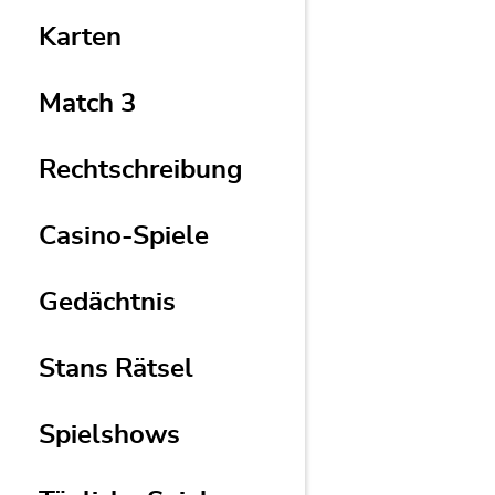
Karten
Match 3
Rechtschreibung
Casino-Spiele
Gedächtnis
Stans Rätsel
Spielshows