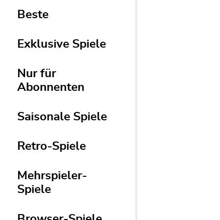
Beste
Exklusive Spiele
Nur für
Abonnenten
Saisonale Spiele
Retro-Spiele
Mehrspieler-
Spiele
Browser-Spiele