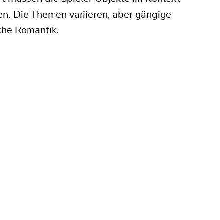
en. Die Themen variieren, aber gängige
sche Romantik.