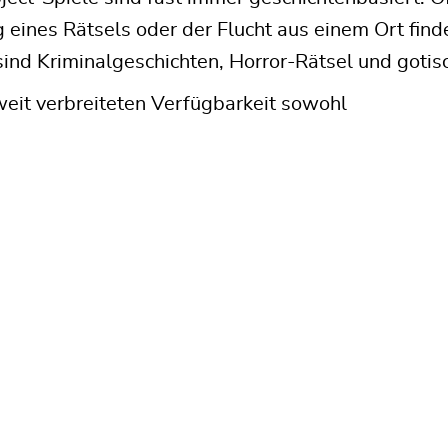
 eines Rätsels oder der Flucht aus einem Ort find
sind Kriminalgeschichten, Horror-Rätsel und goti
eit verbreiteten Verfügbarkeit sowohl