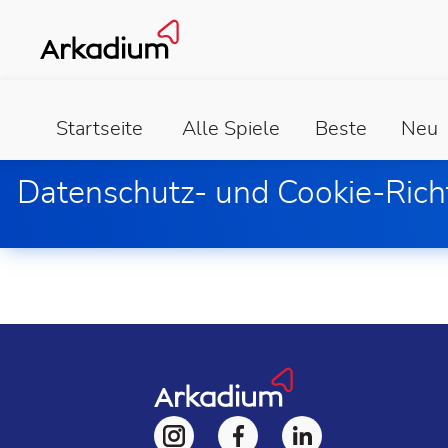
Startseite
Alle Spiele
Beste
Neu
Datenschutz- und Cookie-Richt