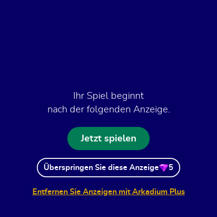
Ihr Spiel beginnt
nach der folgenden Anzeige.
Jetzt spielen
Überspringen Sie diese Anzeige
5
Entfernen Sie Anzeigen mit Arkadium Plus