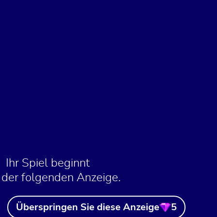
Ihr Spiel beginnt
 der folgenden Anzeige.
Überspringen Sie diese Anzeige
5