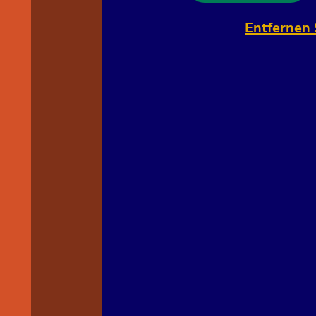
Entfernen 