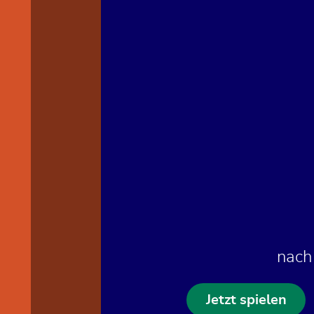
nach
Jetzt spielen