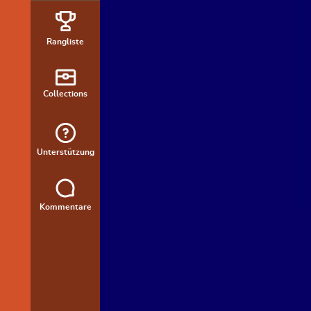
Rangliste
Collections
Unterstützung
Kommentare