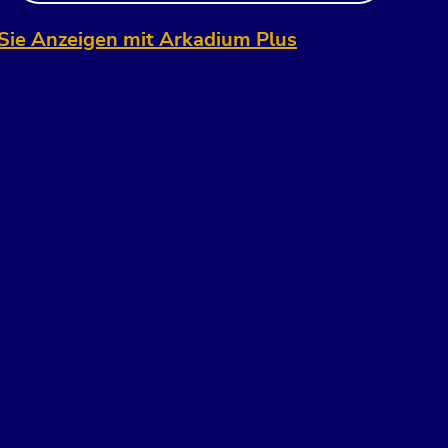
Sie Anzeigen mit Arkadium Plus