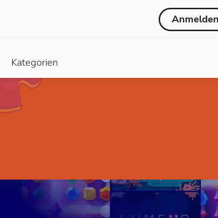
Anmelde
Kategorien