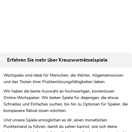
Erfahren Sie mehr über Kreuzworträtselspiele
Wortspiele sind ideal für Menschen, die Wörter, Allgemeinwissen
und das Testen ihrer Problemlösungsfähigkeiten lieben.
Wir haben die beste Auswahl an hochwertigen, kostenlosen
Online-Wortspielen. Wir bieten Spiele für diejenigen, die etwas
Schnelles und Einfaches suchen, bis hin zu Optionen für Spieler, die
komplexere Rätsel lösen möchten.
Und unsere Spiele ermöglichen es dir, einen monatlichen
Punktestand zu führen, damit du sehen kannst, wie sich deine