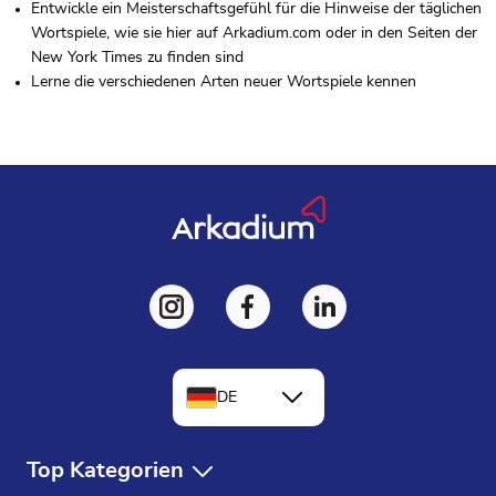
Entwickle ein Meisterschaftsgefühl für die Hinweise der täglichen
Wortspiele, wie sie hier auf Arkadium.com oder in den Seiten der
New York Times zu finden sind
Lerne die verschiedenen Arten neuer Wortspiele kennen
DE
EN
Top Kategorien