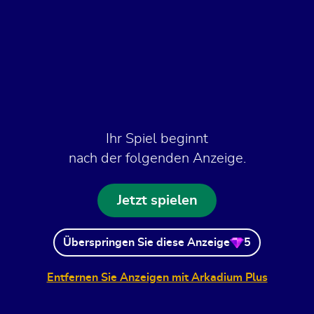
Ihr Spiel beginnt
nach der folgenden Anzeige.
Jetzt spielen
Überspringen Sie diese Anzeige
5
Entfernen Sie Anzeigen mit Arkadium Plus