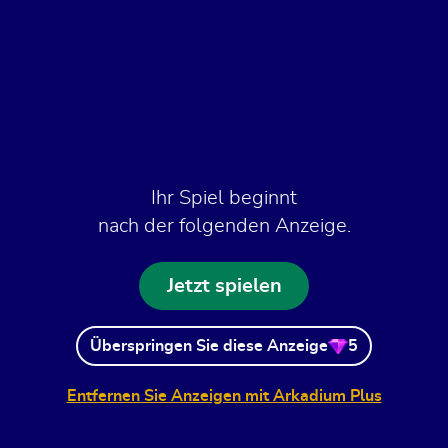
Ihr Spiel beginnt
nach der folgenden Anzeige.
Jetzt spielen
Überspringen Sie diese Anzeige
5
Entfernen Sie Anzeigen mit Arkadium Plus