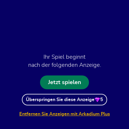
Ihr Spiel beginnt
nach der folgenden Anzeige.
Jetzt spielen
Überspringen Sie diese Anzeige
5
Entfernen Sie Anzeigen mit Arkadium Plus