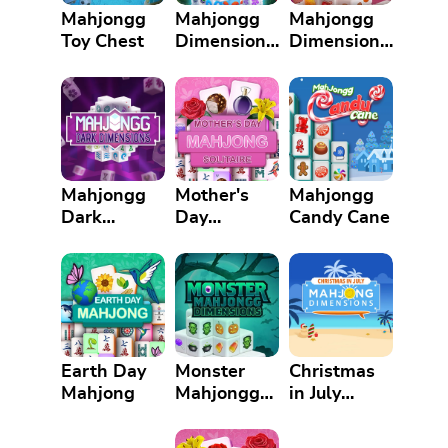
Mahjongg
Mahjongg
Mahjongg
Toy Chest
Dimensions
Dimensions
Blast
Candy
Mahjongg
Mother's
Mahjongg
Dark
Day
Candy Cane
Dimensions
Mahjong
Solitaire
Earth Day
Monster
Christmas
Mahjong
Mahjongg
in July
Dimensions
Mahjong
Dimensions