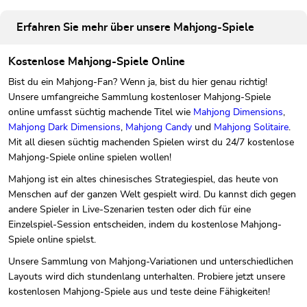
Erfahren Sie mehr über unsere Mahjong-Spiele
Kostenlose Mahjong-Spiele Online
Bist du ein Mahjong-Fan? Wenn ja, bist du hier genau richtig!
Unsere umfangreiche Sammlung kostenloser Mahjong-Spiele
online umfasst süchtig machende Titel wie
Mahjong Dimensions
,
Mahjong Dark Dimensions
,
Mahjong Candy
und
Mahjong Solitaire
.
Mit all diesen süchtig machenden Spielen wirst du 24/7 kostenlose
Mahjong-Spiele online spielen wollen!
Mahjong ist ein altes chinesisches Strategiespiel, das heute von
Menschen auf der ganzen Welt gespielt wird. Du kannst dich gegen
andere Spieler in Live-Szenarien testen oder dich für eine
Einzelspiel-Session entscheiden, indem du kostenlose Mahjong-
Spiele online spielst.
Unsere Sammlung von Mahjong-Variationen und unterschiedlichen
Layouts wird dich stundenlang unterhalten. Probiere jetzt unsere
kostenlosen Mahjong-Spiele aus und teste deine Fähigkeiten!