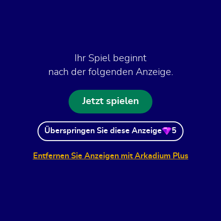
Ihr Spiel beginnt
nach der folgenden Anzeige.
Jetzt spielen
Überspringen Sie diese Anzeige
5
Entfernen Sie Anzeigen mit Arkadium Plus