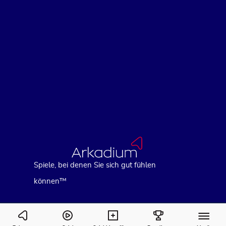
Spiele, bei denen Sie sich gut fühlen
können™