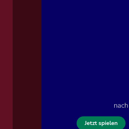
nach
Jetzt spielen