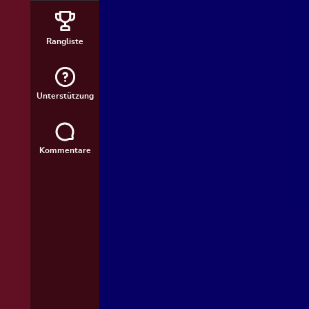
Rangliste
Unterstützung
Kommentare