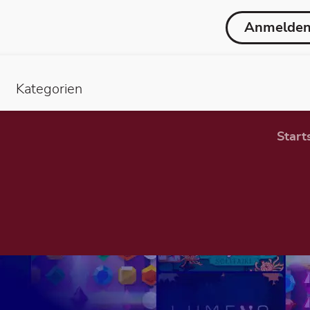
Anmelde
Kategorien
Start