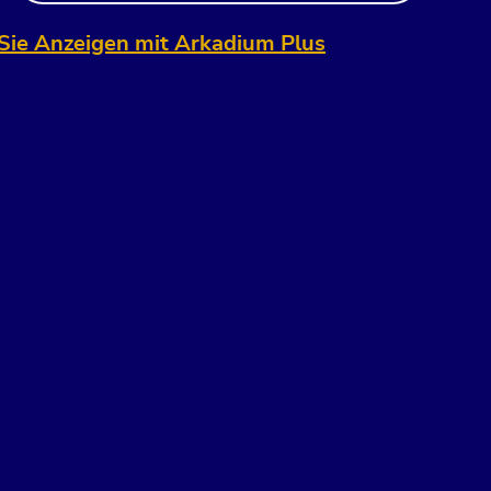
Sie Anzeigen mit Arkadium Plus