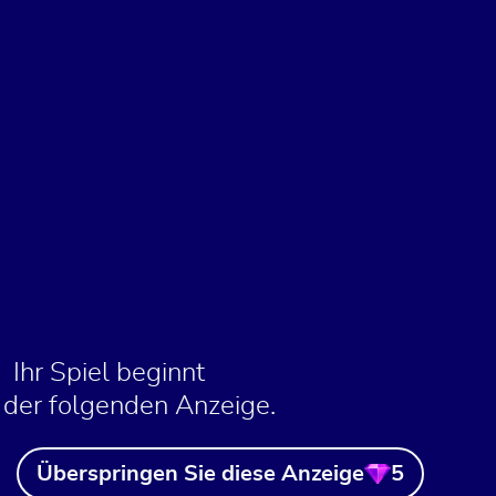
Ihr Spiel beginnt
 der folgenden Anzeige.
Überspringen Sie diese Anzeige
5