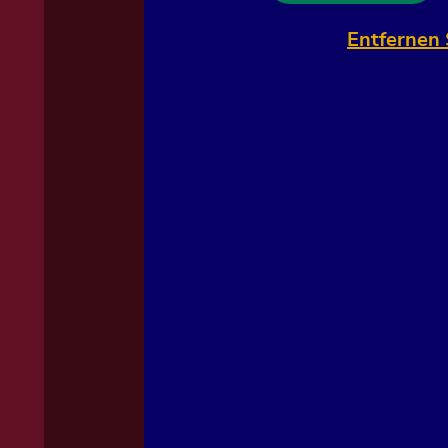
Entfernen 