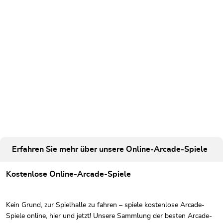
Erfahren Sie mehr über unsere Online-Arcade-Spiele
Kostenlose Online-Arcade-Spiele
Kein Grund, zur Spielhalle zu fahren – spiele kostenlose Arcade-
Spiele online, hier und jetzt! Unsere Sammlung der besten Arcade-