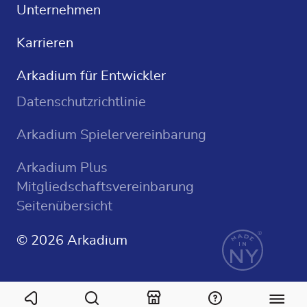
Casino Spiele
Unternehmen
Karrieren
Arkadium für Entwickler
Datenschutzrichtlinie
Arkadium Spielervereinbarung
Arkadium Plus
Mitgliedschaftsvereinbarung
Seitenübersicht
© 2026 Arkadium