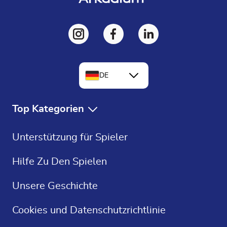
DE
EN
Top Kategorien
FR
Kostenlose Spiele
Unterstützung für Spieler
ES
Kostenlose Solitaire
Hilfe Zu Den Spielen
Kreuzworträtsel
Unsere Geschichte
Sudoku
Cookies und Datenschutzrichtlinie