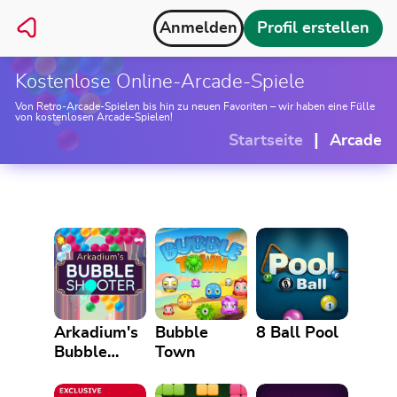
Anmelden
Profil erstellen
Kostenlose Online-Arcade-Spiele
Von Retro-Arcade-Spielen bis hin zu neuen Favoriten – wir haben eine Fülle
von kostenlosen Arcade-Spielen!
|
Startseite
Arcade
Arkadium's
Bubble
8 Ball Pool
Bubble
Town
Shooter