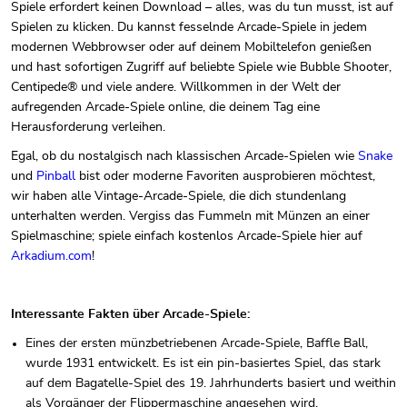
Spiele erfordert keinen Download – alles, was du tun musst, ist auf
Spielen zu klicken. Du kannst fesselnde Arcade-Spiele in jedem
modernen Webbrowser oder auf deinem Mobiltelefon genießen
und hast sofortigen Zugriff auf beliebte Spiele wie Bubble Shooter,
Centipede® und viele andere. Willkommen in der Welt der
aufregenden Arcade-Spiele online, die deinem Tag eine
Herausforderung verleihen.
Egal, ob du nostalgisch nach klassischen Arcade-Spielen wie
Snake
und
Pinball
bist oder moderne Favoriten ausprobieren möchtest,
wir haben alle Vintage-Arcade-Spiele, die dich stundenlang
unterhalten werden. Vergiss das Fummeln mit Münzen an einer
Spielmaschine; spiele einfach kostenlos Arcade-Spiele hier auf
Arkadium.com
!
Interessante Fakten über Arcade-Spiele:
Eines der ersten münzbetriebenen Arcade-Spiele, Baffle Ball,
wurde 1931 entwickelt. Es ist ein pin-basiertes Spiel, das stark
auf dem Bagatelle-Spiel des 19. Jahrhunderts basiert und weithin
als Vorgänger der Flippermaschine angesehen wird.