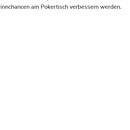
innchancen am Pokertisch verbessern werden.