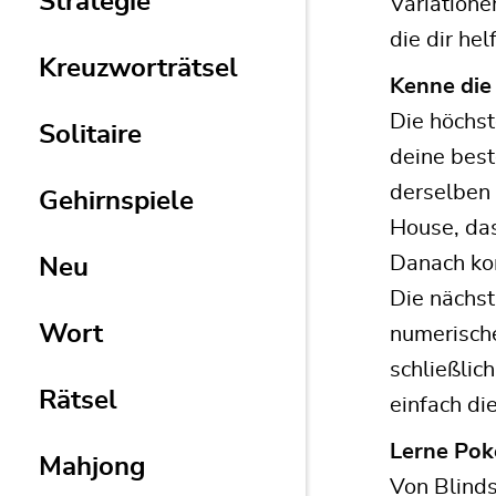
Strategie
Variatione
die dir he
Kreuzworträtsel
Kenne die
Die höchst
Solitaire
deine best
derselben 
Gehirnspiele
House, das
Danach kom
Neu
Die nächst
Wort
numerische
schließlic
Rätsel
einfach di
Lerne Pok
Mahjong
Von Blinds