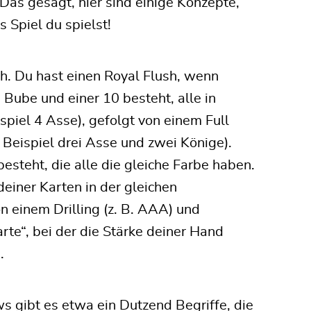
Das gesagt, hier sind einige Konzepte,
 Spiel du spielst!
sh. Du hast einen Royal Flush, wenn
Bube und einer 10 besteht, alle in
spiel 4 Asse), gefolgt von einem Full
 Beispiel drei Asse und zwei Könige).
steht, die alle die gleiche Farbe haben.
deiner Karten in der gleichen
on einem Drilling (z. B. AAA) und
arte“, bei der die Stärke deiner Hand
.
s gibt es etwa ein Dutzend Begriffe, die