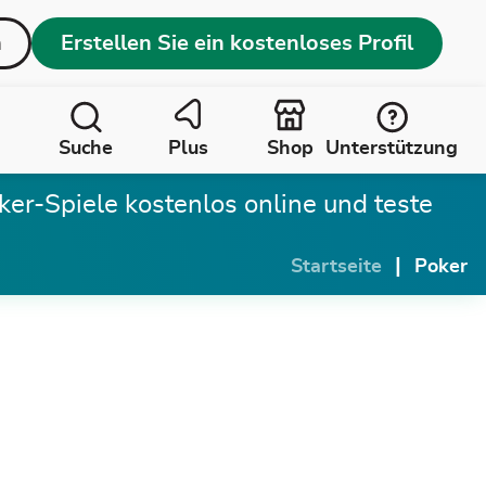
n
Erstellen Sie ein kostenloses Profil
Suche
Plus
Shop
Unterstützung
ker-Spiele kostenlos online und teste
|
Startseite
Poker