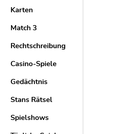
Karten
Match 3
Rechtschreibung
Casino-Spiele
Gedächtnis
Stans Rätsel
Spielshows