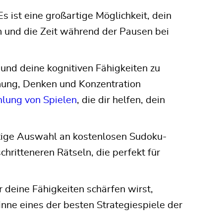
s ist eine großartige Möglichkeit, dein
n und die Zeit während der Pausen bei
 und deine kognitiven Fähigkeiten zu
anung, Denken und Konzentration
lung von Spielen
, die dir helfen, dein
rtige Auswahl an kostenlosen Sudoku-
chritteneren Rätseln, die perfekt für
 deine Fähigkeiten schärfen wirst,
nne eines der besten Strategiespiele der