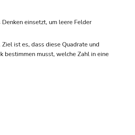
s Denken einsetzt, um leere Felder
Ziel ist es, dass diese Quadrate und
gik bestimmen musst, welche Zahl in eine