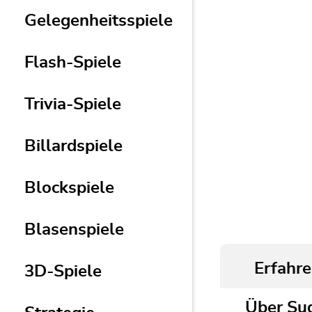
Gelegenheitsspiele
Flash-Spiele
Trivia-Spiele
Billardspiele
Blockspiele
Blasenspiele
Erfahre
3D-Spiele
Über Su