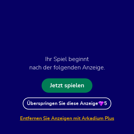
Ihr Spiel beginnt
nach der folgenden Anzeige.
Jetzt spielen
Überspringen Sie diese Anzeige
5
Entfernen Sie Anzeigen mit Arkadium Plus