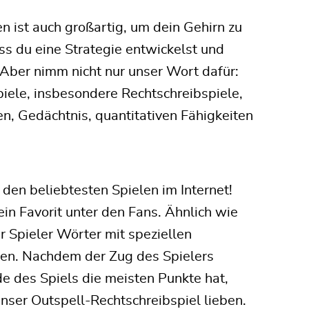
 ist auch großartig, um dein Gehirn zu
ass du eine Strategie entwickelst und
Aber nimm nicht nur unser Wort dafür:
piele, insbesondere Rechtschreibspiele,
en, Gedächtnis, quantitativen Fähigkeiten
en beliebtesten Spielen im Internet!
ein Favorit unter den Fans. Ähnlich wie
r Spieler Wörter mit speziellen
aben. Nachdem der Zug des Spielers
e des Spiels die meisten Punkte hat,
nser Outspell-Rechtschreibspiel lieben.