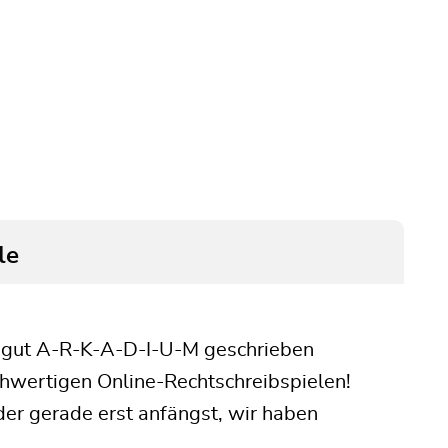
le
o gut A-R-K-A-D-I-U-M geschrieben
hwertigen Online-Rechtschreibspielen!
er gerade erst anfängst, wir haben