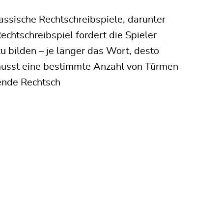
assische Rechtschreibspiele, darunter
echtschreibspiel fordert die Spieler
u bilden – je länger das Wort, desto
 musst eine bestimmte Anzahl von Türmen
nende Rechtsch