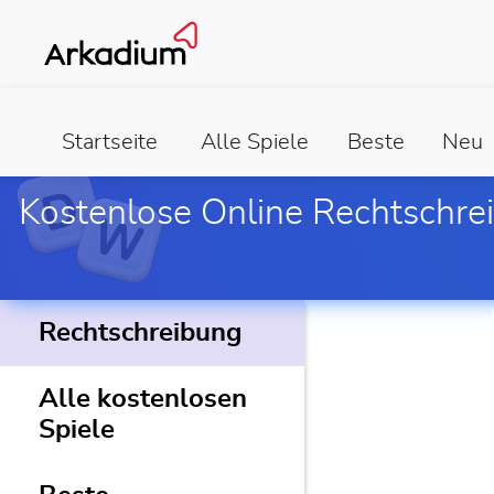
Startseite
Alle Spiele
Beste
Neu
Kostenlose Online Rechtschrei
Rechtschreibung
Alle kostenlosen
Spiele