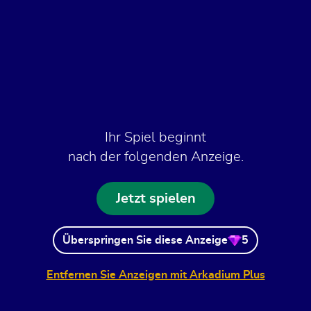
Ihr Spiel beginnt
nach der folgenden Anzeige.
Jetzt spielen
Überspringen Sie diese Anzeige
5
Entfernen Sie Anzeigen mit Arkadium Plus