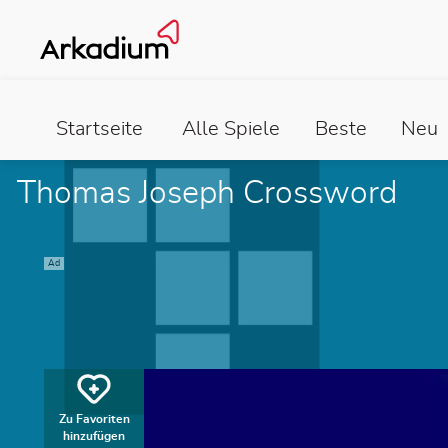
Startseite
Alle Spiele
Beste
Neu
Thomas Joseph Crossword
Ad
Zu Favoriten
hinzufügen