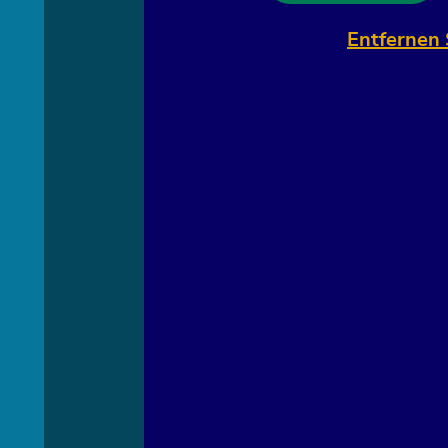
Entfernen 