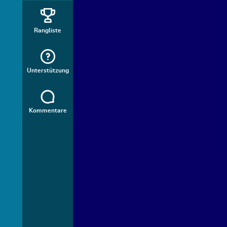
Rangliste
Unterstützung
Kommentare