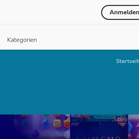
Anmelde
Kategorien
Startsei