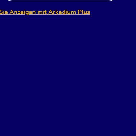
Sie Anzeigen mit Arkadium Plus