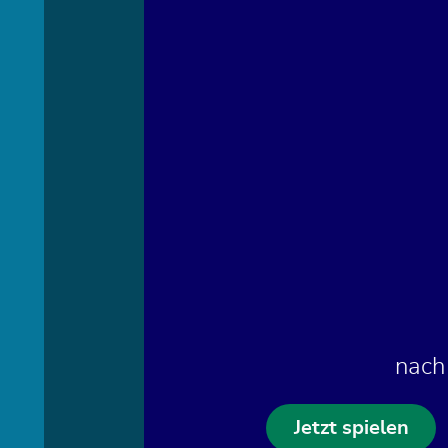
nach
Jetzt spielen