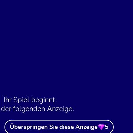
Ihr Spiel beginnt
 der folgenden Anzeige.
Überspringen Sie diese Anzeige
5