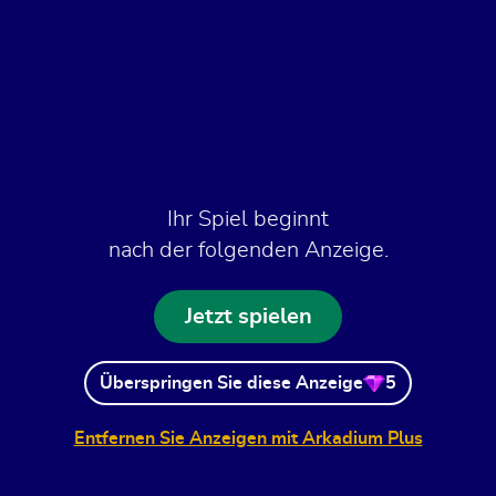
Ihr Spiel beginnt
nach der folgenden Anzeige.
Jetzt spielen
Überspringen Sie diese Anzeige
5
Entfernen Sie Anzeigen mit Arkadium Plus