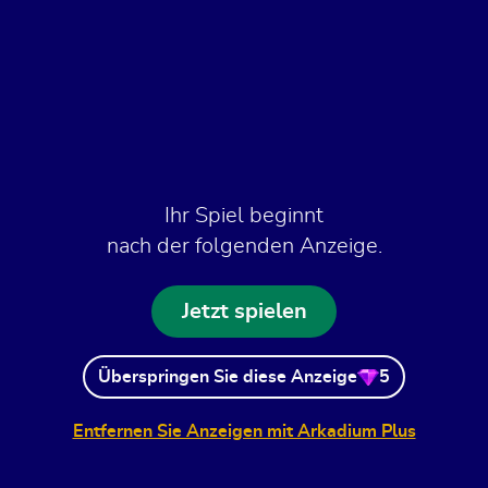
Ihr Spiel beginnt
nach der folgenden Anzeige.
Jetzt spielen
Überspringen Sie diese Anzeige
5
Entfernen Sie Anzeigen mit Arkadium Plus