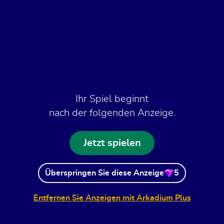
Ihr Spiel beginnt
nach der folgenden Anzeige.
Jetzt spielen
Überspringen Sie diese Anzeige
5
Entfernen Sie Anzeigen mit Arkadium Plus