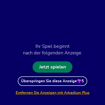
Ihr Spiel beginnt
nach der folgenden Anzeige.
Jetzt spielen
Überspringen Sie diese Anzeige
5
Entfernen Sie Anzeigen mit Arkadium Plus