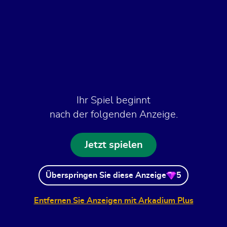
Ihr Spiel beginnt
nach der folgenden Anzeige.
Jetzt spielen
Überspringen Sie diese Anzeige
5
Entfernen Sie Anzeigen mit Arkadium Plus