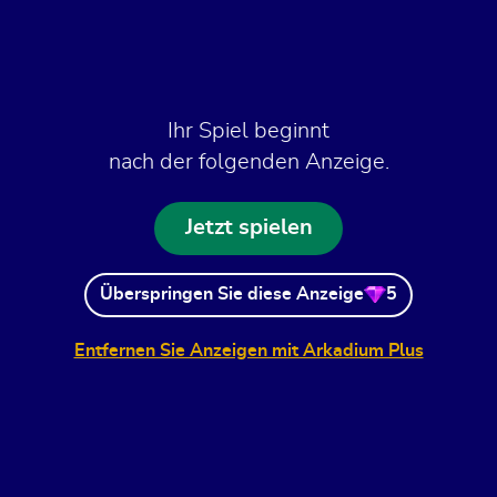
Ihr Spiel beginnt
nach der folgenden Anzeige.
Jetzt spielen
Überspringen Sie diese Anzeige
5
Entfernen Sie Anzeigen mit Arkadium Plus