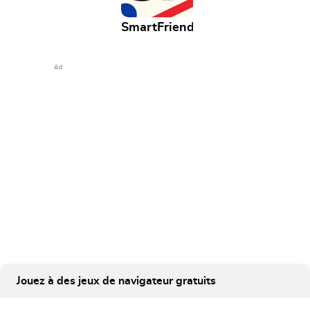
SmartFriends
Ad
Jouez à des jeux de navigateur gratuits