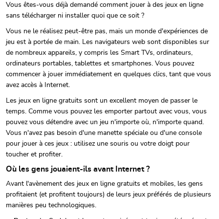
Vous êtes-vous déjà demandé comment jouer à des jeux en ligne
sans télécharger ni installer quoi que ce soit ?
Vous ne le réalisez peut-être pas, mais un monde d'expériences de
jeu est à portée de main. Les navigateurs web sont disponibles sur
de nombreux appareils, y compris les Smart TVs, ordinateurs,
ordinateurs portables, tablettes et smartphones. Vous pouvez
commencer à jouer immédiatement en quelques clics, tant que vous
avez accès à Internet.
Les jeux en ligne gratuits sont un excellent moyen de passer le
temps. Comme vous pouvez les emporter partout avec vous, vous
pouvez vous détendre avec un jeu n'importe où, n'importe quand.
Vous n'avez pas besoin d'une manette spéciale ou d'une console
pour jouer à ces jeux : utilisez une souris ou votre doigt pour
toucher et profiter.
Où les gens jouaient-ils avant Internet ?
Avant l'avènement des jeux en ligne gratuits et mobiles, les gens
profitaient (et profitent toujours) de leurs jeux préférés de plusieurs
manières peu technologiques.