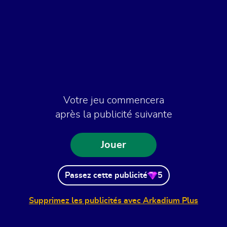
Votre jeu commencera
après la publicité suivante
Jouer
Passez cette publicité
5
Supprimez les publicités avec Arkadium Plus