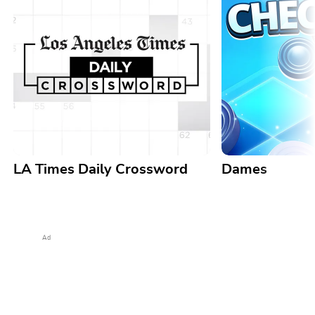
LA Times Daily Crossword
Dames
Ad