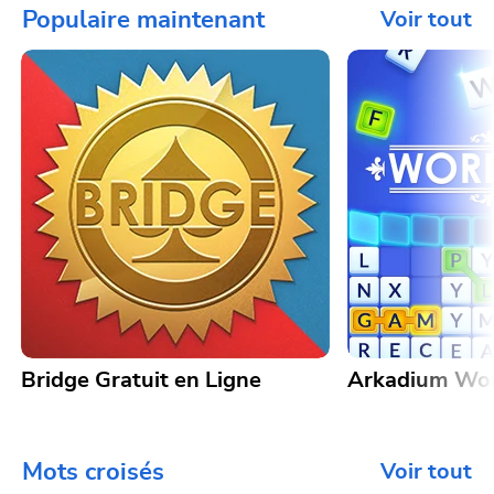
Populaire maintenant
Voir tout
Bridge Gratuit en Ligne
Arkadium Wo
Mots croisés
Voir tout