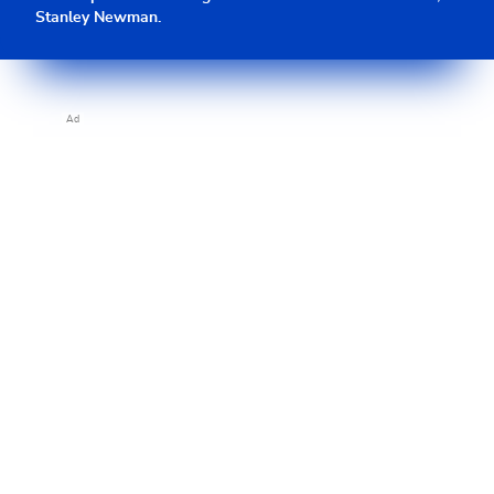
Stanley Newman.
Ad