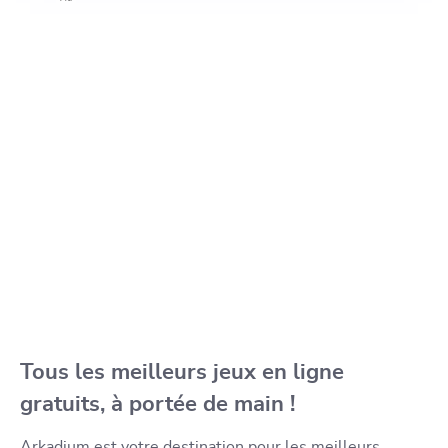
Tous les meilleurs jeux en ligne
gratuits, à portée de main !
Arkadium est votre destination pour les meilleurs