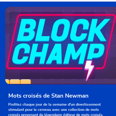
Mots croisés de Stan Newman
Profitez chaque jour de la semaine d'un divertissement
stimulant pour le cerveau avec une collection de mots
croisés provenant du légendaire éditeur de mots croisés,