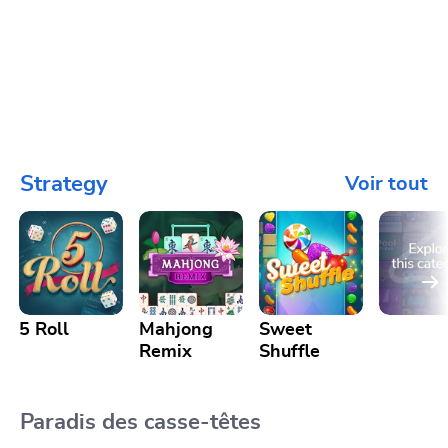
Strategy
Voir tout
5 Roll
Mahjong
Sweet
Remix
Shuffle
Paradis des casse-têtes