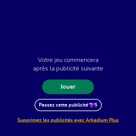
Votre jeu commencera
après la publicité suivante
Jouer
Passez cette publicité
5
Supprimez les publicités avec Arkadium Plus