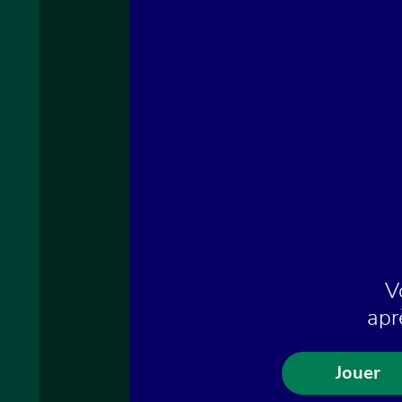
V
apr
Jouer