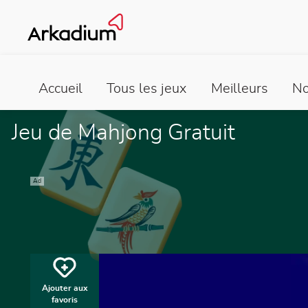
Accueil
Tous les jeux
Meilleurs
No
Jeu de Mahjong Gratuit
Ad
Ajouter aux
favoris