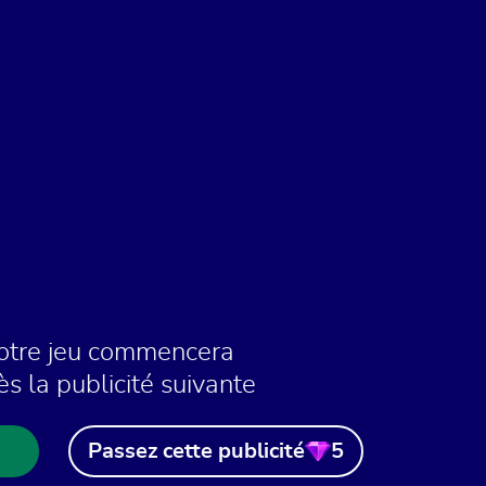
otre jeu commencera
ès la publicité suivante
Passez cette publicité
5