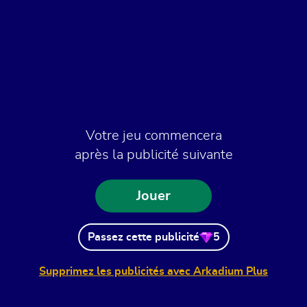
Votre jeu commencera
après la publicité suivante
Jouer
Passez cette publicité
5
Supprimez les publicités avec Arkadium Plus