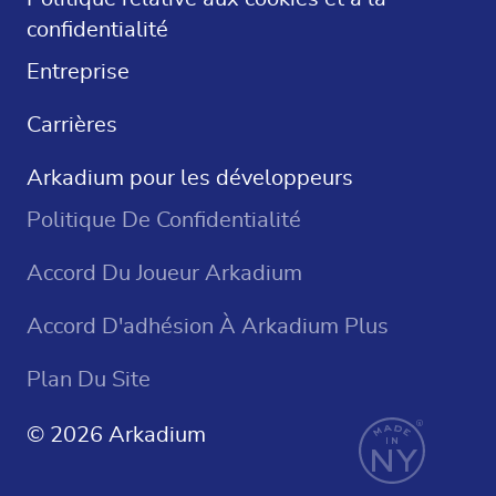
confidentialité
Jeux De Casino
Entreprise
Carrières
Arkadium pour les développeurs
Politique De Confidentialité
Accord Du Joueur Arkadium
Accord D'adhésion À Arkadium Plus
Plan Du Site
© 2026 Arkadium