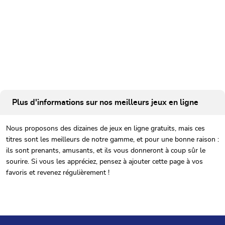
Plus d'informations sur nos meilleurs jeux en ligne
Nous proposons des dizaines de jeux en ligne gratuits, mais ces
titres sont les meilleurs de notre gamme, et pour une bonne raison :
ils sont prenants, amusants, et ils vous donneront à coup sûr le
sourire. Si vous les appréciez, pensez à ajouter cette page à vos
favoris et revenez régulièrement !