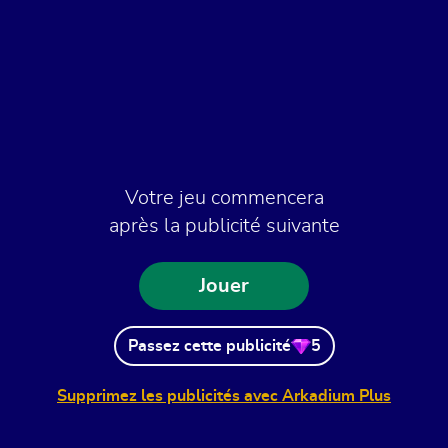
Votre jeu commencera
après la publicité suivante
Jouer
Passez cette publicité
5
Supprimez les publicités avec Arkadium Plus