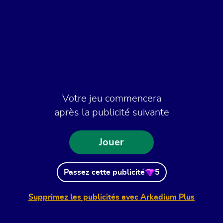
Votre jeu commencera
après la publicité suivante
Jouer
Passez cette publicité
5
Supprimez les publicités avec Arkadium Plus