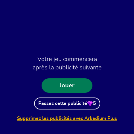
Votre jeu commencera
après la publicité suivante
Jouer
Passez cette publicité
5
Supprimez les publicités avec Arkadium Plus