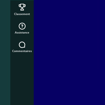
Classement
Assistance
Commentaires