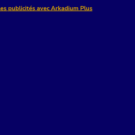
es publicités avec Arkadium Plus