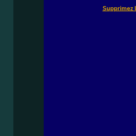
Supprimez l