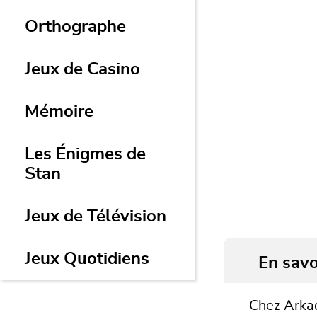
Orthographe
Jeux de Casino
Mémoire
Les Énigmes de
Stan
Jeux de Télévision
Jeux Quotidiens
En savo
Chez Arkad