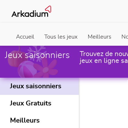
Accueil
Tous les jeux
Meilleurs
No
Jeux saisonniers
Trouvez de nouv
jeux en ligne sa
Jeux saisonniers
Jeux Gratuits
Meilleurs