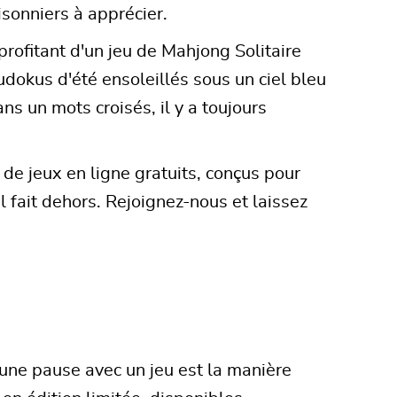
sonniers à apprécier.
rofitant d'un jeu de Mahjong Solitaire
sudokus d'été ensoleillés sous un ciel bleu
ns un mots croisés, il y a toujours
 de jeux en ligne gratuits, conçus pour
l fait dehors. Rejoignez-nous et laissez
 une pause avec un jeu est la manière