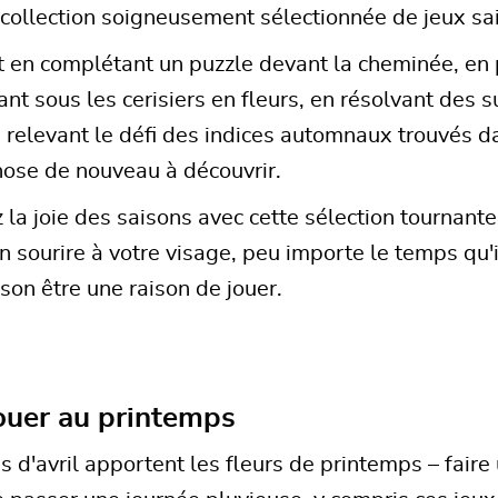
 collection soigneusement sélectionnée de jeux sai
t en complétant un puzzle devant la cheminée, en p
ant sous les cerisiers en fleurs, en résolvant des 
n relevant le défi des indices automnaux trouvés da
ose de nouveau à découvrir.
la joie des saisons avec cette sélection tournante
n sourire à votre visage, peu importe le temps qu'i
son être une raison de jouer.
jouer au printemps
s d'avril apportent les fleurs de printemps – faire