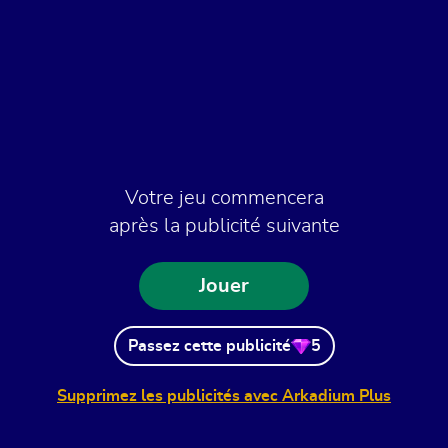
Votre jeu commencera
après la publicité suivante
Jouer
Passez cette publicité
5
Supprimez les publicités avec Arkadium Plus