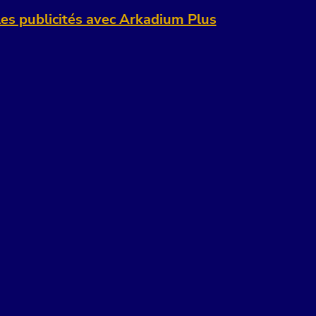
es publicités avec Arkadium Plus