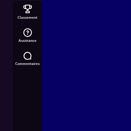
Classement
Assistance
Commentaires