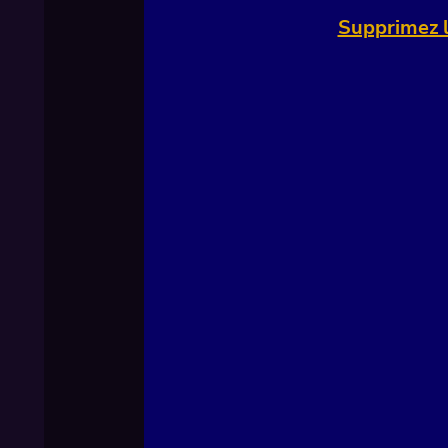
Supprimez l