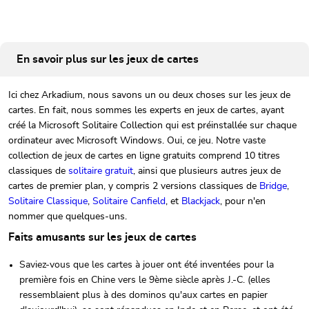
En savoir plus sur les jeux de cartes
Ici chez Arkadium, nous savons un ou deux choses sur les jeux de
cartes. En fait, nous sommes les experts en jeux de cartes, ayant
créé la Microsoft Solitaire Collection qui est préinstallée sur chaque
ordinateur avec Microsoft Windows. Oui, ce jeu. Notre vaste
collection de jeux de cartes en ligne gratuits comprend 10 titres
classiques de
solitaire gratuit
, ainsi que plusieurs autres jeux de
cartes de premier plan, y compris 2 versions classiques de
Bridge
,
Solitaire Classique
,
Solitaire Canfield
, et
Blackjack
, pour n'en
nommer que quelques-uns.
Faits amusants sur les jeux de cartes
Saviez-vous que les cartes à jouer ont été inventées pour la
première fois en Chine vers le 9ème siècle après J.-C. (elles
ressemblaient plus à des dominos qu'aux cartes en papier