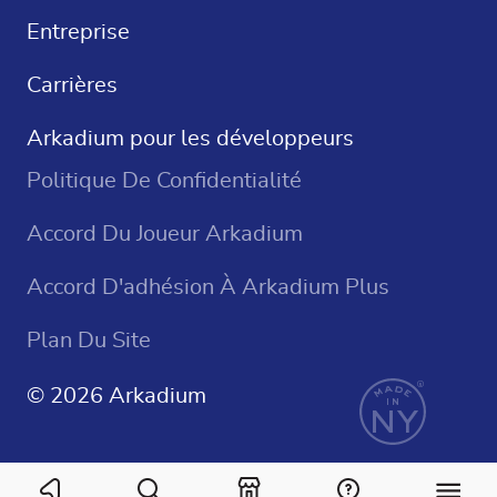
Jeux De Casino
Entreprise
Carrières
Arkadium pour les développeurs
Politique De Confidentialité
Accord Du Joueur Arkadium
Accord D'adhésion À Arkadium Plus
Plan Du Site
© 2026 Arkadium