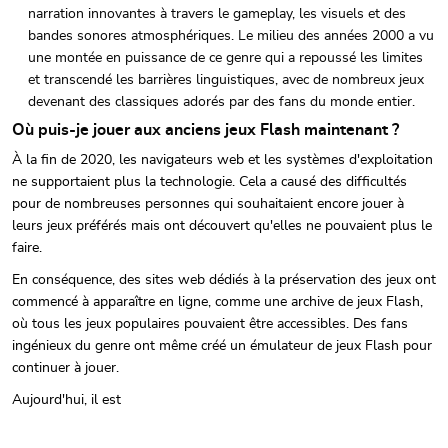
narration innovantes à travers le gameplay, les visuels et des
bandes sonores atmosphériques. Le milieu des années 2000 a vu
une montée en puissance de ce genre qui a repoussé les limites
et transcendé les barrières linguistiques, avec de nombreux jeux
devenant des classiques adorés par des fans du monde entier.
Où puis-je jouer aux anciens jeux Flash maintenant ?
À la fin de 2020, les navigateurs web et les systèmes d'exploitation
ne supportaient plus la technologie. Cela a causé des difficultés
pour de nombreuses personnes qui souhaitaient encore jouer à
leurs jeux préférés mais ont découvert qu'elles ne pouvaient plus le
faire.
En conséquence, des sites web dédiés à la préservation des jeux ont
commencé à apparaître en ligne, comme une archive de jeux Flash,
où tous les jeux populaires pouvaient être accessibles. Des fans
ingénieux du genre ont même créé un émulateur de jeux Flash pour
continuer à jouer.
Aujourd'hui, il est