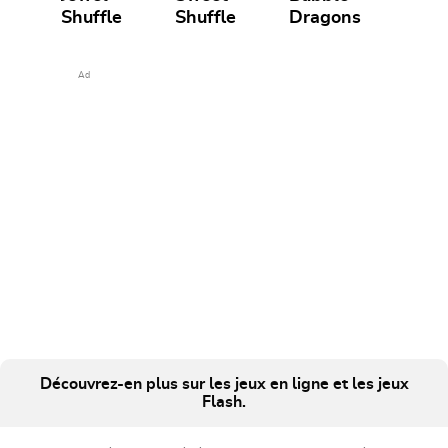
Shuffle
Shuffle
Dragons
Ad
Découvrez-en plus sur les jeux en ligne et les jeux
Flash.