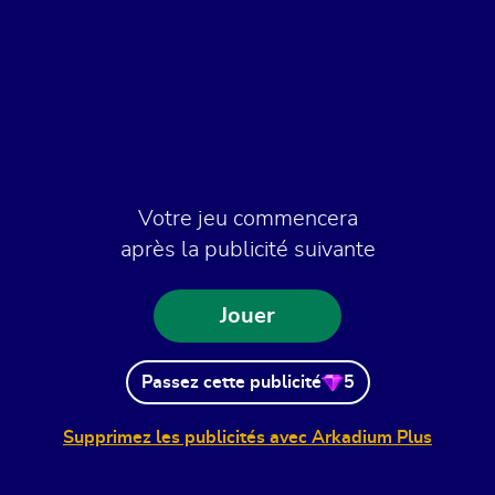
Votre jeu commencera
après la publicité suivante
Jouer
Passez cette publicité
5
Supprimez les publicités avec Arkadium Plus