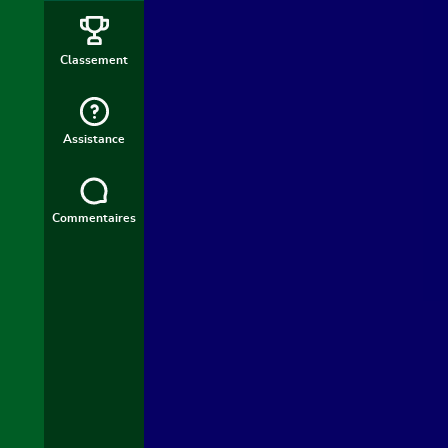
Classement
Assistance
Commentaires