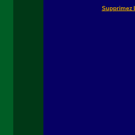
Supprimez l