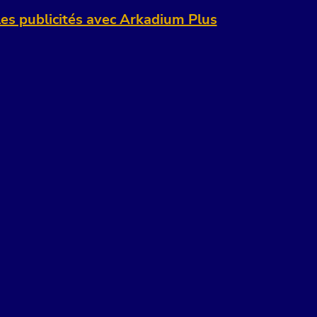
es publicités avec Arkadium Plus