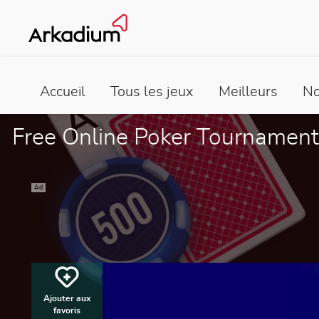
Accueil
Tous les jeux
Meilleurs
No
Free Online Poker Tournament
Ad
Ajouter aux
favoris