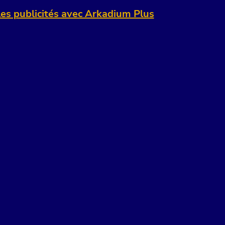
es publicités avec Arkadium Plus