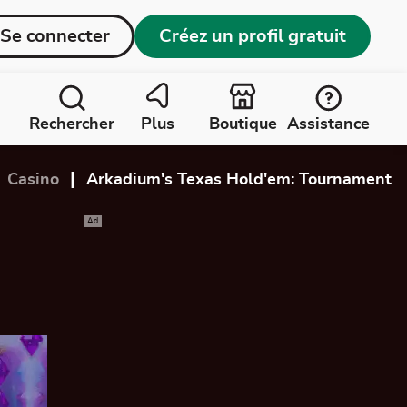
Se connecter
Créez un profil gratuit
Rechercher
Plus
Boutique
Assistance
|
Casino
Arkadium's Texas Hold'em: Tournament
Ad