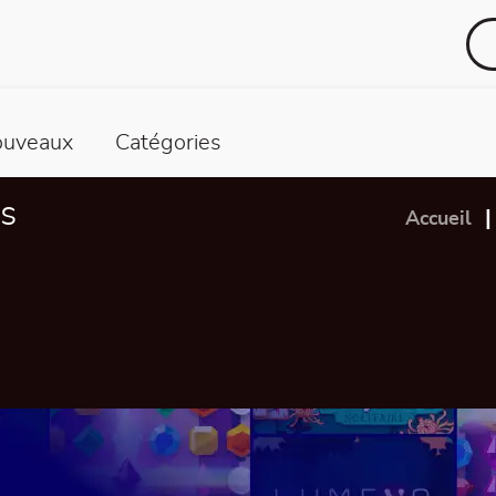
uveaux
Catégories
s
|
Accueil