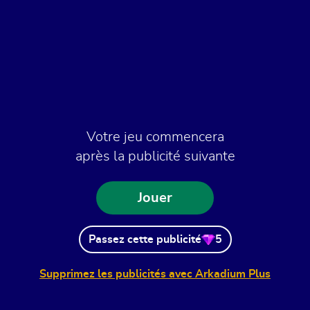
Votre jeu commencera
après la publicité suivante
Jouer
Passez cette publicité
5
Supprimez les publicités avec Arkadium Plus