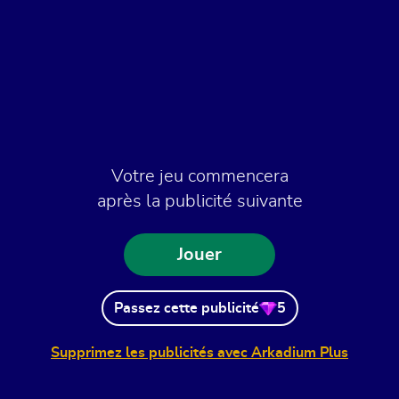
Votre jeu commencera
après la publicité suivante
Jouer
Passez cette publicité
5
Supprimez les publicités avec Arkadium Plus